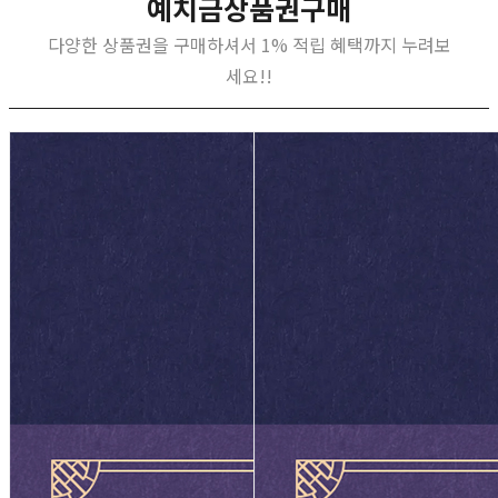
예치금상품권구매
다양한 상품권을 구매하셔서 1% 적립 혜택까지 누려보
세요!!