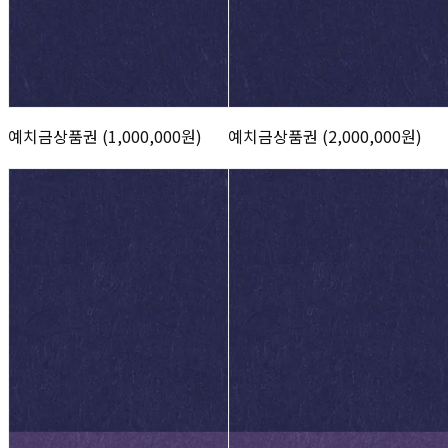
예치금상품권 (1,000,000원)
예치금상품권 (2,000,000원)