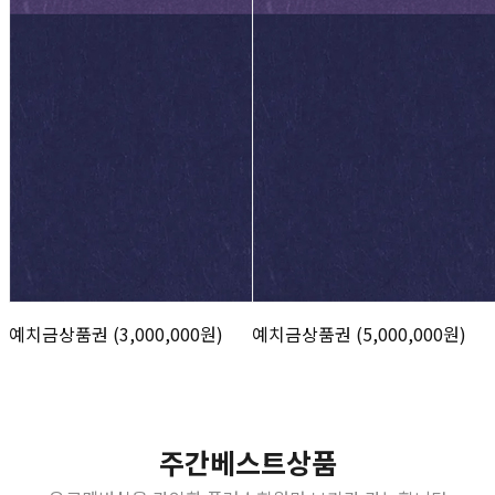
예치금상품권 (3,000,000원)
예치금상품권 (5,000,000원)
주간베스트상품