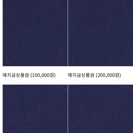
예치금상품권 (100,000원)
예치금상품권 (200,000원)