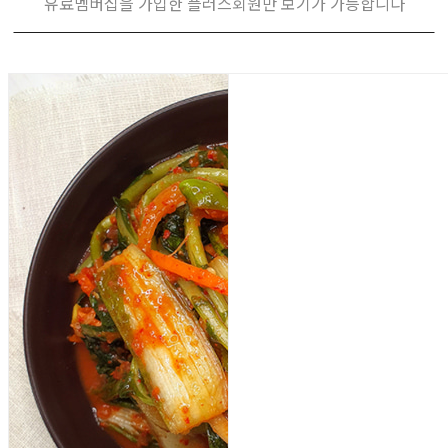
유료멤버십을 가입한 플러스회원만 보기가 가능합니다