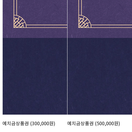
예치금상품권 (300,000원)
예치금상품권 (500,000원)