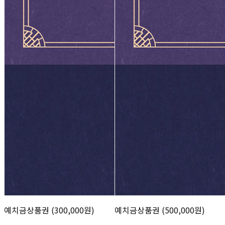
예치금상품권 (300,000원)
예치금상품권 (500,000원)