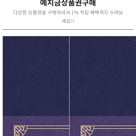
예치금상품권구매
다양한 상품권을 구매하셔서 1% 적립 혜택까지 누려보
세요!!