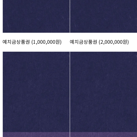
예치금상품권 (1,000,000원)
예치금상품권 (2,000,000원)