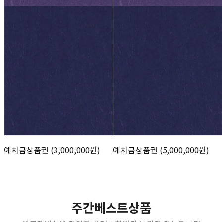
예치금상품권 (3,000,000원)
예치금상품권 (5,000,000원)
주간베스트상품