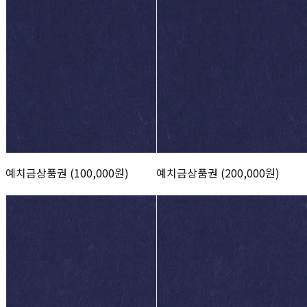
예치금상품권 (100,000원)
예치금상품권 (200,000원)