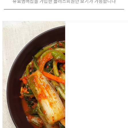
유료멤버십을 가입한 플러스회원만 보기가 가능합니다