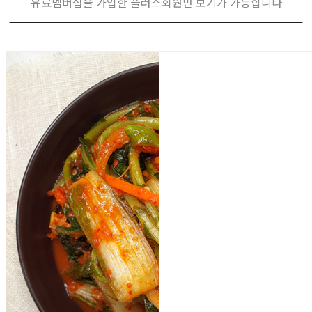
유료멤버십을 가입한 플러스회원만 보기가 가능합니다