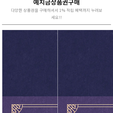
예치금상품권구매
다양한 상품권을 구매하셔서 1% 적립 혜택까지 누려보
세요!!