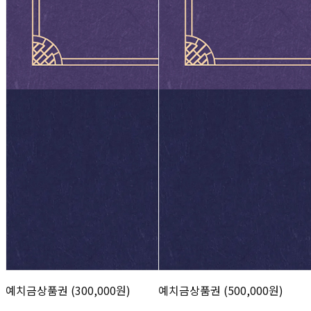
예치금상품권 (300,000원)
예치금상품권 (500,000원)