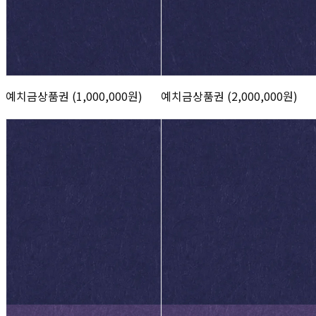
예치금상품권 (1,000,000원)
예치금상품권 (2,000,000원)