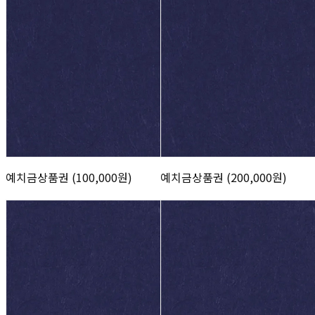
예치금상품권 (100,000원)
예치금상품권 (200,000원)