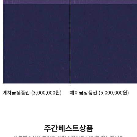
예치금상품권 (3,000,000원)
예치금상품권 (5,000,000원)
주간베스트상품