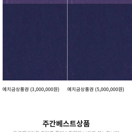
예치금상품권 (3,000,000원)
예치금상품권 (5,000,000원)
주간베스트상품