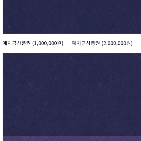
예치금상품권 (1,000,000원)
예치금상품권 (2,000,000원)