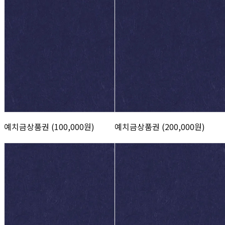
예치금상품권 (100,000원)
예치금상품권 (200,000원)