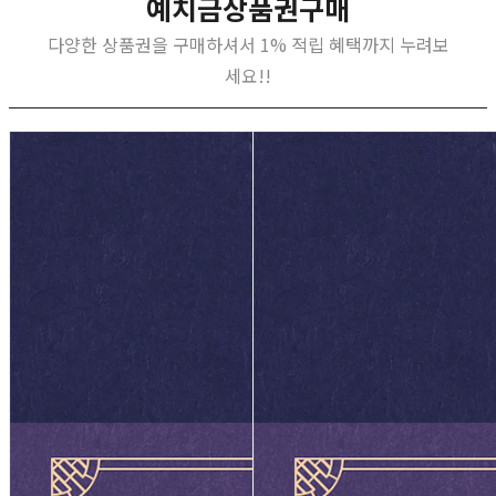
예치금상품권구매
다양한 상품권을 구매하셔서 1% 적립 혜택까지 누려보
세요!!