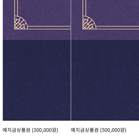
예치금상품권 (300,000원)
예치금상품권 (500,000원)