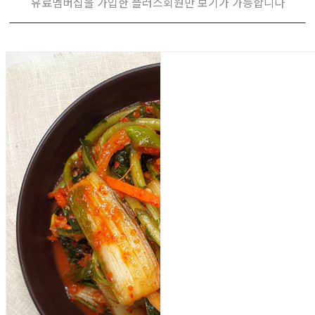
유료멤버십을 가입한 플러스회원만 보기가 가능합니다