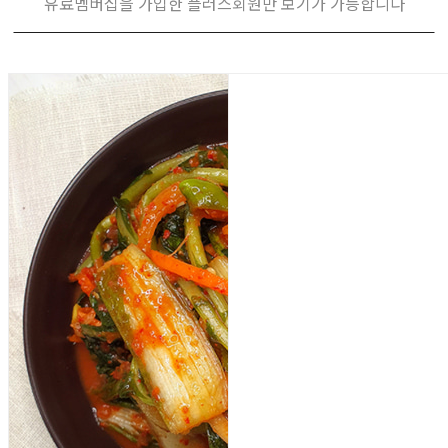
유료멤버십을 가입한 플러스회원만 보기가 가능합니다