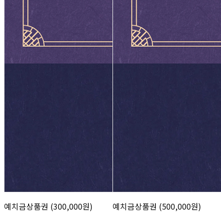
예치금상품권 (300,000원)
예치금상품권 (500,000원)