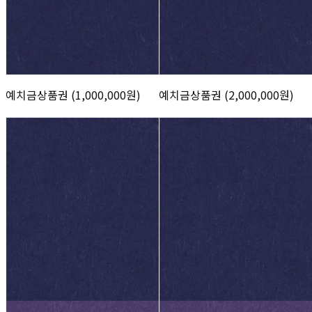
예치금상품권 (1,000,000원)
예치금상품권 (2,000,000원)