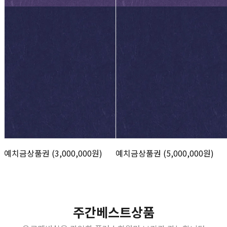
예치금상품권 (3,000,000원)
예치금상품권 (5,000,000원)
주간베스트상품