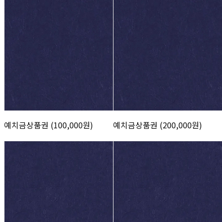
예치금상품권 (100,000원)
예치금상품권 (200,000원)