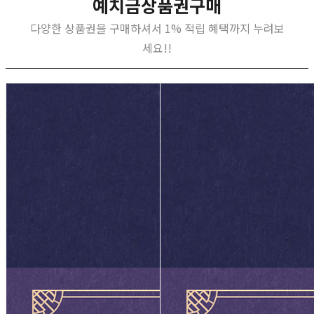
예치금상품권구매
다양한 상품권을 구매하셔서 1% 적립 혜택까지 누려보
세요!!