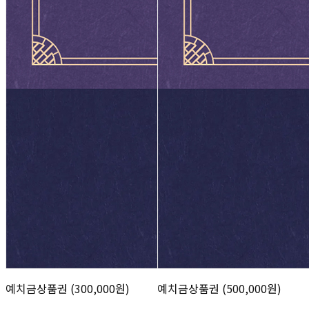
예치금상품권 (300,000원)
예치금상품권 (500,000원)