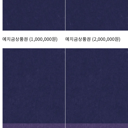
예치금상품권 (1,000,000원)
예치금상품권 (2,000,000원)