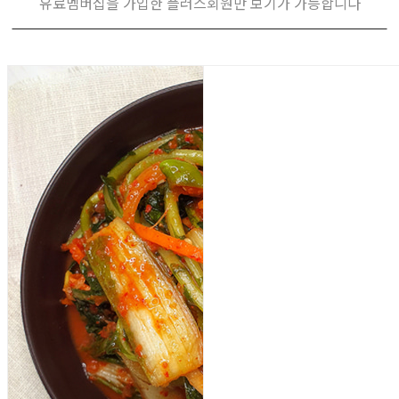
유료멤버십을 가입한 플러스회원만 보기가 가능합니다