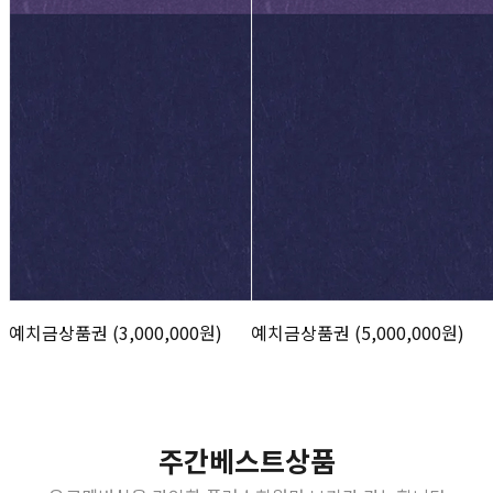
예치금상품권 (3,000,000원)
예치금상품권 (5,000,000원)
주간베스트상품