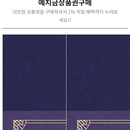
예치금상품권구매
다양한 상품권을 구매하셔서 1% 적립 혜택까지 누려보
세요!!