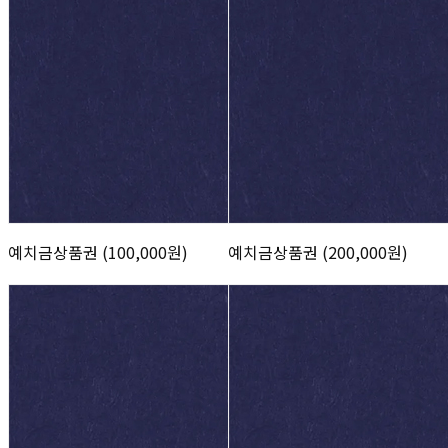
예치금상품권 (100,000원)
예치금상품권 (200,000원)