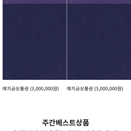
예치금상품권 (3,000,000원)
예치금상품권 (5,000,000원)
주간베스트상품