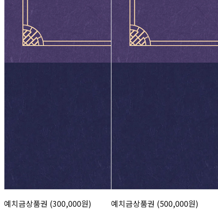
예치금상품권 (300,000원)
예치금상품권 (500,000원)