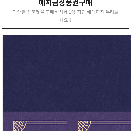
예치금상품권구매
다양한 상품권을 구매하셔서 1% 적립 혜택까지 누려보
세요!!