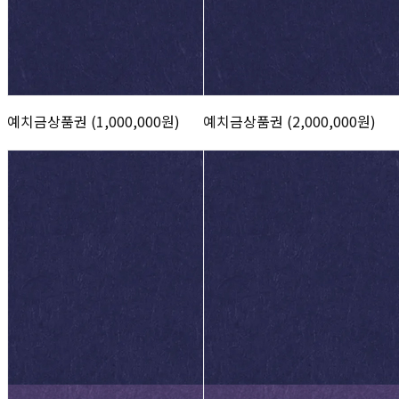
예치금상품권 (1,000,000원)
예치금상품권 (2,000,000원)