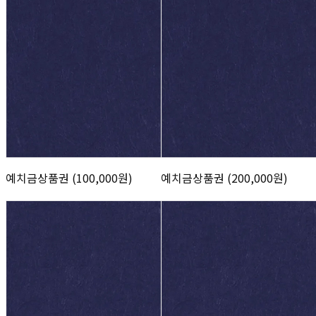
예치금상품권 (100,000원)
예치금상품권 (200,000원)