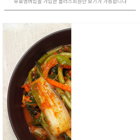
유료멤버십을 가입한 플러스회원만 보기가 가능합니다