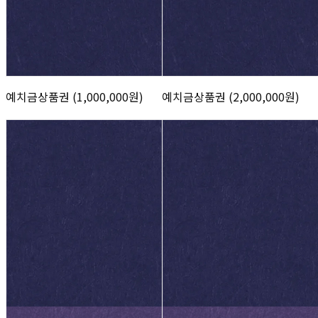
예치금상품권 (1,000,000원)
예치금상품권 (2,000,000원)