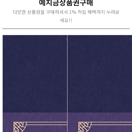
예치금상품권구매
다양한 상품권을 구매하셔서 1% 적립 혜택까지 누려보
세요!!