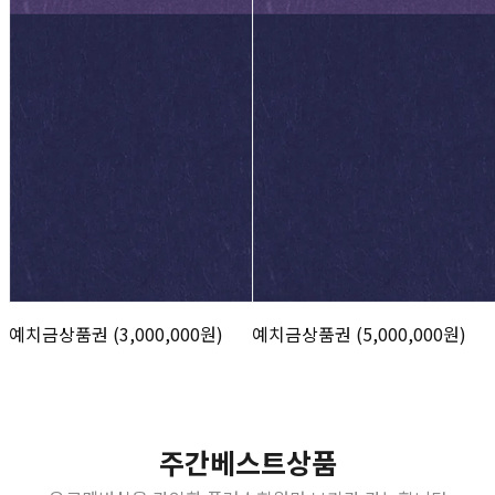
예치금상품권 (3,000,000원)
예치금상품권 (5,000,000원)
주간베스트상품