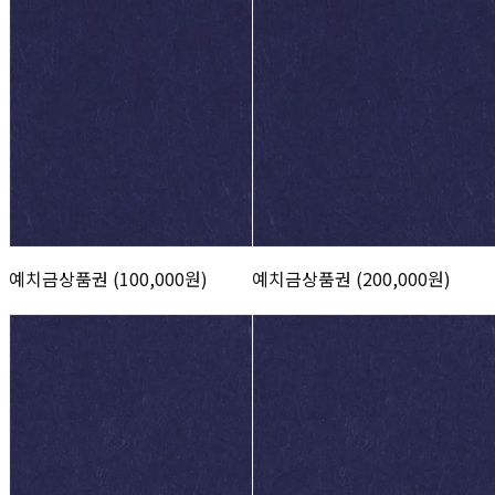
예치금상품권 (100,000원)
예치금상품권 (200,000원)