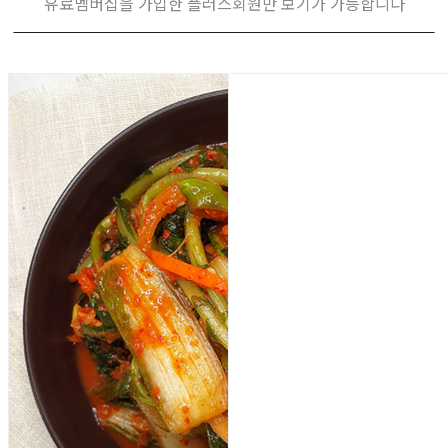
유료멤버십을 가입한 플러스회원만 보기가 가능합니다