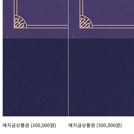
예치금상품권 (300,000원)
예치금상품권 (500,000원)