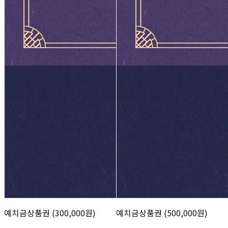
예치금상품권 (300,000원)
예치금상품권 (500,000원)