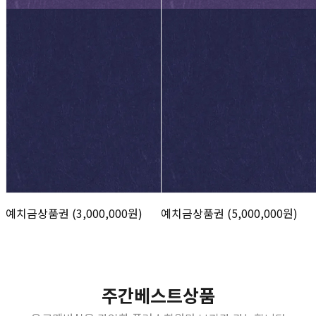
예치금상품권 (3,000,000원)
예치금상품권 (5,000,000원)
주간베스트상품