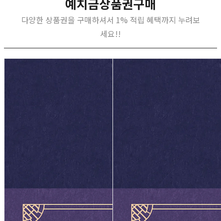
예치금상품권구매
다양한 상품권을 구매하셔서 1% 적립 혜택까지 누려보
세요!!