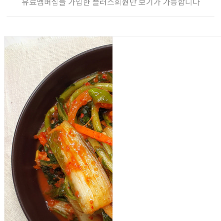
유료멤버십을 가입한 플러스회원만 보기가 가능합니다