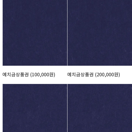
예치금상품권 (100,000원)
예치금상품권 (200,000원)