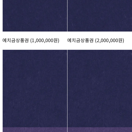
예치금상품권 (1,000,000원)
예치금상품권 (2,000,000원)