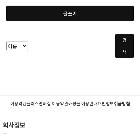
글쓰기
검
색
이용약관
플러스멤버십 이용약관
쇼핑몰 이용안내
개인정보취급방침
회사정보