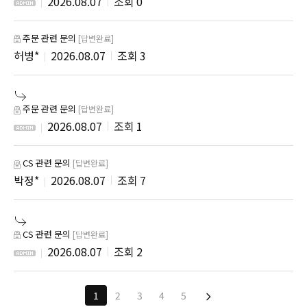
2026.08.07
0
주문 관련 문의
[답변완료]
허병*
2026.08.07
3
주문 관련 문의
[답변완료]
2026.08.07
1
CS 관련 문의
[답변완료]
박정*
2026.08.07
7
CS 관련 문의
[답변완료]
2026.08.07
2
1
2
3
4
5