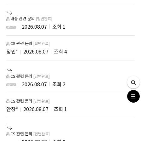
배송 관련 문의
[답변완료]
2026.08.07
1
CS 관련 문의
[답변완료]
정민*
2026.08.07
4
CS 관련 문의
[답변완료]
2026.08.07
2
CS 관련 문의
[답변완료]
안창*
2026.08.07
1
CS 관련 문의
[답변완료]