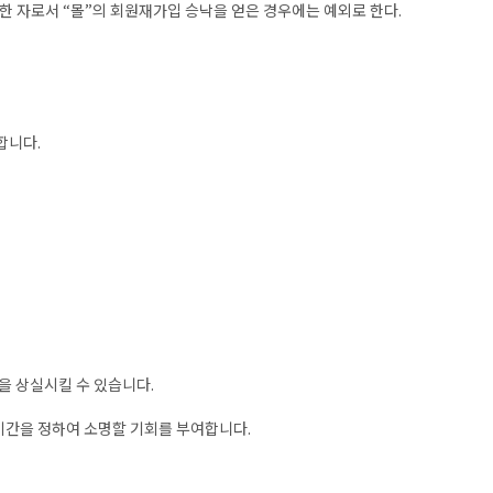
과한 자로서 “몰”의 회원재가입 승낙을 얻은 경우에는 예외로 한다.
합니다.
격을 상실시킬 수 있습니다.
 기간을 정하여 소명할 기회를 부여합니다.