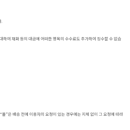
.
에 대하여 재화 등의 대금에 어떠한 명목의 수수료도 추가하여 징수할 수 없습
“몰”은 배송 전에 이용자의 요청이 있는 경우에는 지체 없이 그 요청에 따라