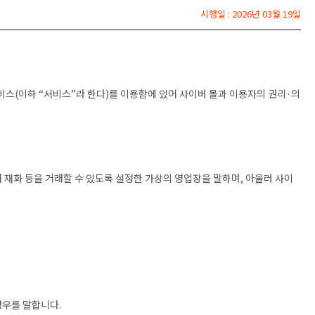
시행일 : 2026년 03월 19일
비스(이하 “서비스”라 한다)를 이용함에 있어 사이버 몰과 이용자의 권리·의
 재화 등을 거래할 수 있도록 설정한 가상의 영업장을 말하며, 아울러 사이
경우를 말합니다.