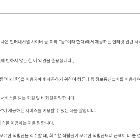
나은 인터내셔널 사이버 몰(이하 “몰”이라 한다)에서 제공하는 인터넷 관련 서
에 반하지 않는 한 이 약관을 준용합니다.」
화 등”이라 함)을 이용자에게 제공하기 위하여 컴퓨터 등 정보통신설비를 이용하여
는 서비스를 받는 회원 및 비회원을 말합니다.
몰”이 제공하는 서비스를 이용할 수 있는 자를 말합니다.
비스를 이용하는 자를 말합니다.
 보유한 적립금을 회수할 때, 회수할 적립금이 보유한 적립금보다 금액이 더 클 