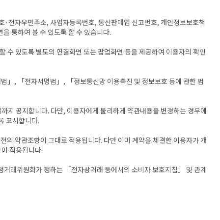
전송번호·전자우편주소, 사업자등록번호, 통신판매업 신고번호, 개인정보보호책
을 통하여 볼 수 있도록 할 수 있습니다.
할 수 있도록 별도의 연결화면 또는 팝업화면 등을 제공하여 이용자의 확인
법」, 「전자서명법」, 「정보통신망 이용촉진 및 정보보호 등에 관한 법
일까지 공지합니다. 다만, 이용자에게 불리하게 약관내용을 변경하는 경우에
록 표시합니다.
 전의 약관조항이 그대로 적용됩니다. 다만 이미 계약을 체결한 이용자가 개
항이 적용됩니다.
 공정거래위원회가 정하는 「전자상거래 등에서의 소비자 보호지침」 및 관계