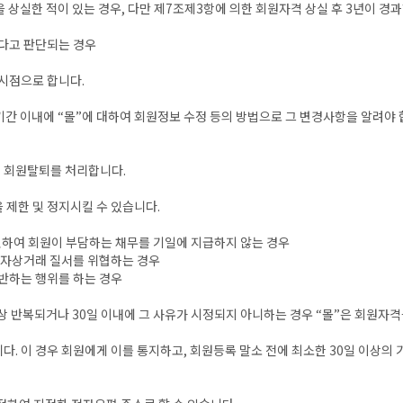
 상실한 적이 있는 경우, 다만 제7조제3항에 의한 회원자격 상실 후 3년이 경
있다고 판단되는 경우
시점으로 합니다.
기간 이내에 “몰”에 대하여 회원정보 수정 등의 방법으로 그 변경사항을 알려야 
시 회원탈퇴를 처리합니다.
 제한 및 정지시킬 수 있습니다.
 관련하여 회원이 부담하는 채무를 기일에 지급하지 않는 경우
 전자상거래 질서를 위협하는 경우
 반하는 행위를 하는 경우
 이상 반복되거나 30일 이내에 그 사유가 시정되지 아니하는 경우 “몰”은 회원자
. 이 경우 회원에게 이를 통지하고, 회원등록 말소 전에 최소한 30일 이상의