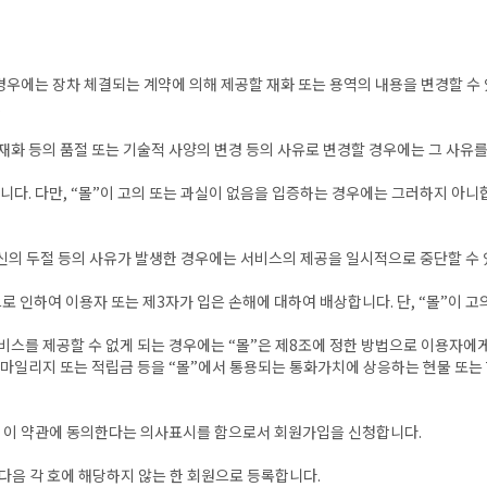
 경우에는 장차 체결되는 계약에 의해 제공할 재화 또는 용역의 내용을 변경할 수
.
재화 등의 품절 또는 기술적 사양의 변경 등의 사유로 변경할 경우에는 그 사유
니다. 다만, “몰”이 고의 또는 과실이 없음을 입증하는 경우에는 그러하지 아니
통신의 두절 등의 사유가 발생한 경우에는 서비스의 제공을 일시적으로 중단할 수 
로 인하여 이용자 또는 제3자가 입은 손해에 대하여 배상합니다. 단, “몰”이 
서비스를 제공할 수 없게 되는 경우에는 “몰”은 제8조에 정한 방법으로 이용자에
 마일리지 또는 적립금 등을 “몰”에서 통용되는 통화가치에 상응하는 현물 또
 후 이 약관에 동의한다는 의사표시를 함으로서 회원가입을 신청합니다.
 다음 각 호에 해당하지 않는 한 회원으로 등록합니다.