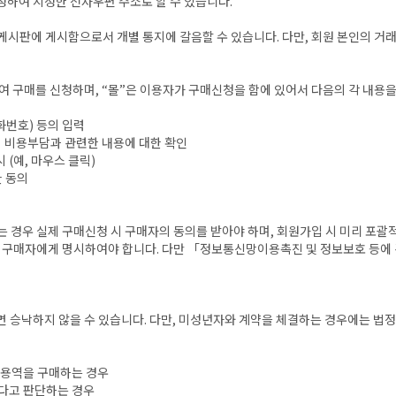
약정하여 지정한 전자우편 주소로 할 수 있습니다.
” 게시판에 게시함으로서 개별 통지에 갈음할 수 있습니다. 다만, 회원 본인의 
여 구매를 신청하며, “몰”은 이용자가 구매신청을 함에 있어서 다음의 각 내용을
화번호) 등의 입력
의 비용부담과 관련한 내용에 대한 확인
 (예, 마우스 클릭)
한 동의
 경우 실제 구매신청 시 구매자의 동의를 받아야 하며, 회원가입 시 미리 포괄적
등을 구매자에게 명시하여야 합니다. 다만 「정보통신망이용촉진 및 정보보호 등에 
하면 승낙하지 않을 수 있습니다. 다만, 미성년자와 계약을 체결하는 경우에는 
및 용역을 구매하는 경우
있다고 판단하는 경우