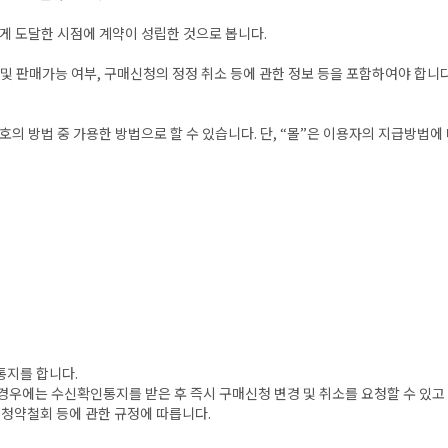
게 도달한 시점에 계약이 성립한 것으로 봅니다.
및 판매가능 여부, 구매신청의 정정 취소 등에 관한 정보 등을 포함하여야 합니다
호의 방법 중 가용한 방법으로 할 수 있습니다. 단, “몰”은 이용자의 지급방법
통지를 합니다.
우에는 수신확인통지를 받은 후 즉시 구매신청 변경 및 취소를 요청할 수 있고 
 청약철회 등에 관한 규정에 따릅니다.