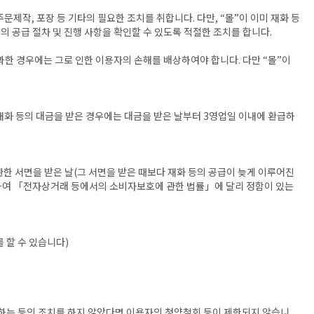
문제작, 포장 등 기타의 필요한 조치를 취합니다. 다만, “몰”이 이미 재화 등
의 공급 절차 및 진행 사항을 확인할 수 있도록 적절한 조치를 합니다.
과한 경우에는 그로 인한 이용자의 손해를 배상하여야 합니다. 다만 “몰”이
 재화 등의 대금을 받은 경우에는 대금을 받은 날부터 3영업일 이내에 환급하
한 서면을 받은 날(그 서면을 받은 때보다 재화 등의 공급이 늦게 이루어진
 관하여 「전자상거래 등에서의 소비자보호에 관한 법률」에 달리 정함이 있는
 할 수 있습니다)
공하는 등의 조치를 하지 않았다면 이용자의 청약철회 등이 제한되지 않습니