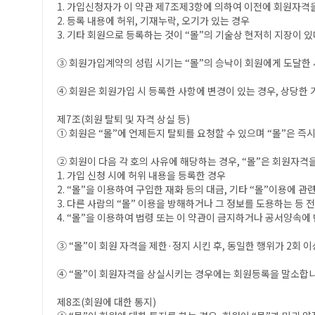
1. 가입신청자가 이 약관 제7조제3항에 의하여 이전에 회원자격을
2. 등록 내용에 허위, 기재누락, 오기가 있는 경우
3. 기타 회원으로 등록하는 것이 “몰”의 기술상 현저히 지장이 
③ 회원가입계약의 성립 시기는 “몰”의 승낙이 회원에게 도달한 
④ 회원은 회원가입 시 등록한 사항에 변경이 있는 경우, 상당한 
제7조(회원 탈퇴 및 자격 상실 등)
① 회원은 “몰”에 언제든지 탈퇴를 요청할 수 있으며 “몰”은 즉
② 회원이 다음 각 호의 사유에 해당하는 경우, “몰”은 회원자격을
1. 가입 신청 시에 허위 내용을 등록한 경우
2. “몰”을 이용하여 구입한 재화 등의 대금, 기타 “몰”이용에
3. 다른 사람의 “몰” 이용을 방해하거나 그 정보를 도용하는 등
4. “몰”을 이용하여 법령 또는 이 약관이 금지하거나 공서양속에
③ “몰”이 회원 자격을 제한·정지 시킨 후, 동일한 행위가 2회
④ “몰”이 회원자격을 상실시키는 경우에는 회원등록을 말소합니다
제8조(회원에 대한 통지)