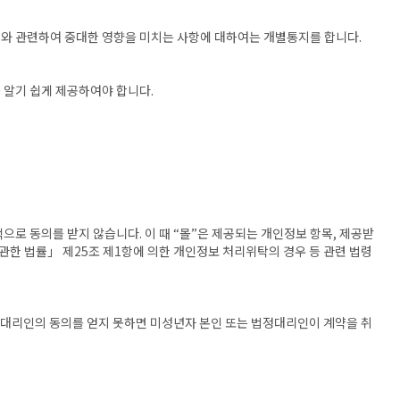
거래와 관련하여 중대한 영향을 미치는 사항에 대하여는 개별통지를 합니다.
 알기 쉽게 제공하여야 합니다.
으로 동의를 받지 않습니다. 이 때 “몰”은 제공되는 개인정보 항목, 제공받
관한 법률」 제25조 제1항에 의한 개인정보 처리위탁의 경우 등 관련 법령
법정대리인의 동의를 얻지 못하면 미성년자 본인 또는 법정대리인이 계약을 취