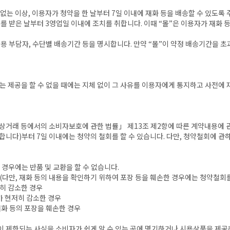
는 이상, 이용자가 청약을 한 날부터 7일 이내에 재화 등을 배송할 수 있도록 주
를 받은 날부터 3영업일 이내에 조치를 취합니다. 이때 “몰”은 이용자가 재화 등
용 부담자, 수단별 배송기간 등을 명시합니다. 만약 “몰”이 약정 배송기간을 초
또는 제공을 할 수 없을 때에는 지체 없이 그 사유를 이용자에게 통지하고 사전에
상거래 등에서의 소비자보호에 관한 법률」 제13조 제2항에 따른 계약내용에 관
합니다)부터 7일 이내에는 청약의 철회를 할 수 있습니다. 다만, 청약철회에
 경우에는 반품 및 교환을 할 수 없습니다.
우(다만, 재화 등의 내용을 확인하기 위하여 포장 등을 훼손한 경우에는 청약철회를
저히 감소한 경우
가 현저히 감소한 경우
재화 등의 포장을 훼손한 경우
등이 제한되는 사실을 소비자가 쉽게 알 수 있는 곳에 명기하거나 시용상품을 제