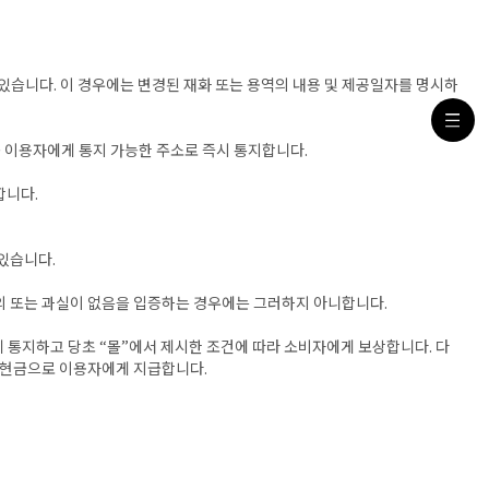
 있습니다. 이 경우에는 변경된 재화 또는 용역의 내용 및 제공일자를 명시하
를 이용자에게 통지 가능한 주소로 즉시 통지합니다.
합니다.
있습니다.
고의 또는 과실이 없음을 입증하는 경우에는 그러하지 아니합니다.
게 통지하고 당초 “몰”에서 제시한 조건에 따라 소비자에게 보상합니다. 다
는 현금으로 이용자에게 지급합니다.