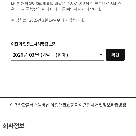
다. 본 개인정보처리방침의 내용은 수시로 변경될 수 있으므로 서비스
홈페이지를 방문하실 때 마다 이를 확인하시기 바랍니다.
본 방침은 : 2026년 3월 14일부터 시행됩니다.
이전 개인정보처리방침 보기
확인
이용약관
플러스멤버십 이용약관
쇼핑몰 이용안내
개인정보취급방침
회사정보