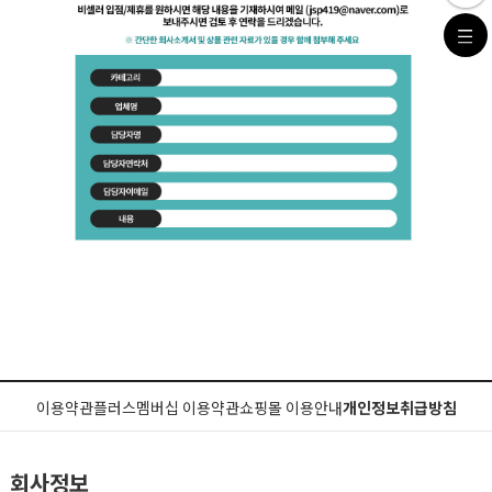
이용약관
플러스멤버십 이용약관
쇼핑몰 이용안내
개인정보취급방침
회사정보